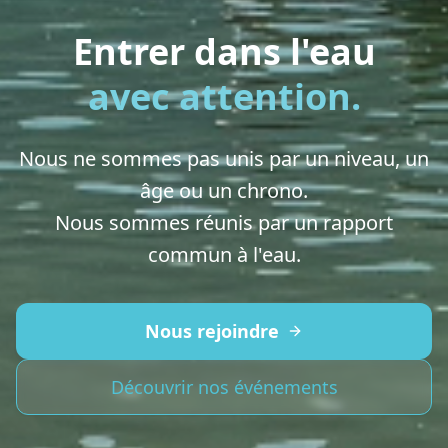
Entrer dans l'eau
avec attention.
Nous ne sommes pas unis par un niveau, un
âge ou un chrono.
Nous sommes réunis par un rapport
commun à l'eau.
Nous rejoindre
Découvrir nos événements