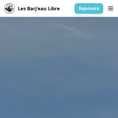
Les Barj'eau Libre
Rejoindre